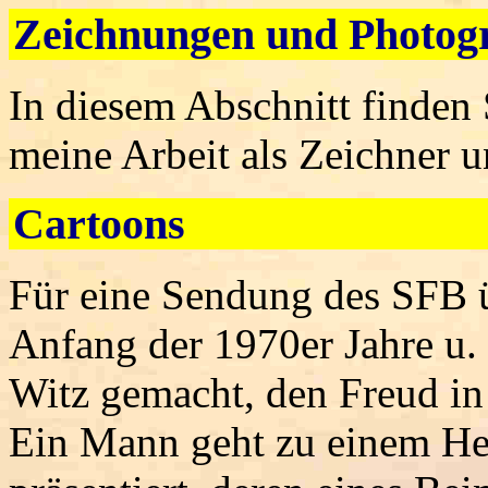
Zeichnungen und Photog
In diesem Abschnitt finden 
meine Arbeit als Zeichner 
Cartoons
Für eine Sendung des SFB 
Anfang der 1970er Jahre u.
Witz gemacht, den Freud in 
Ein Mann geht zu einem Heir