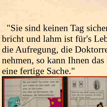
"Sie sind keinen Tag sicher,
bricht und lahm ist für's L
die Aufregung, die Doktor
nehmen, so kann Ihnen das n
eine fertige Sache."