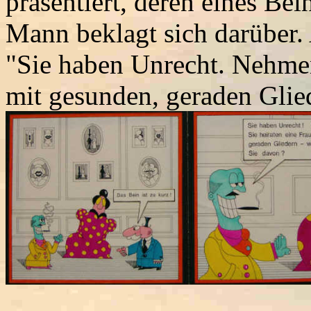
präsentiert, deren eines Bei
Mann beklagt sich darüber. 
"Sie haben Unrecht. Nehmen 
mit gesunden, geraden Glie