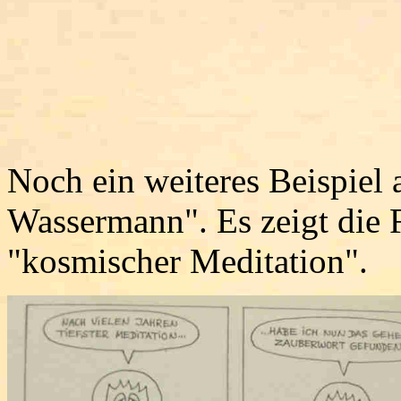
Noch ein weiteres Beispiel
Wassermann". Es zeigt die F
"kosmischer Meditation".