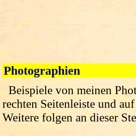
Photographien
Beispiele von meinen Photo
rechten Seitenleiste und auf
Weitere folgen an dieser Ste