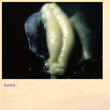
Zurück